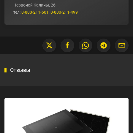
Червоной Калины, 26
тел:
0-800-211-501
,
0-800-211-499
Отзывы