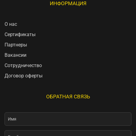
ИНФОРМАЦИЯ
О нас
Сертификаты
Партнеры
Вакансии
Сотрудничество
Договор оферты
ОБРАТНАЯ СВЯЗЬ