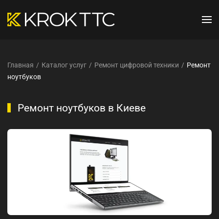
Перейти к содержимому
Главная
Каталог услуг
Ремонт цифровой техники
Ремонт
ноутбуков
Ремонт ноутбуков в Киеве