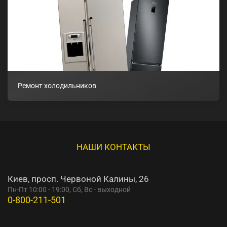
Ремонт холодильников
НАШИ КОНТАКТЫ
Киев, просп. Червоной Калины, 26
Пн-Пт 10:00 - 19:00, Сб, Вс - выходной
0-800-211-501