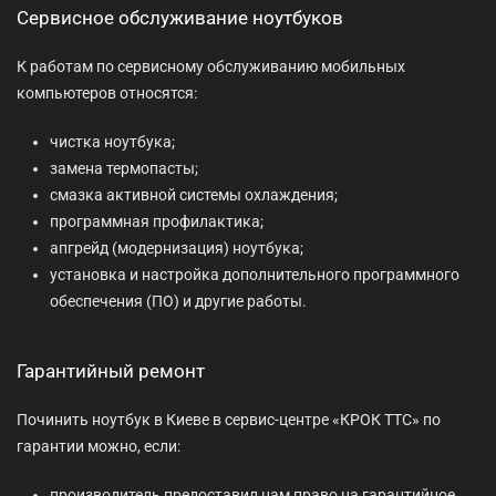
Сервисное обслуживание ноутбуков
К работам по сервисному обслуживанию мобильных
компьютеров относятся:
чистка ноутбука;
замена термопасты;
смазка активной системы охлаждения;
программная профилактика;
апгрейд (модернизация) ноутбука;
установка и настройка дополнительного программного
обеспечения (ПО) и другие работы.
Гарантийный ремонт
Починить ноутбук в Киеве в сервис-центре «КРОК ТТС» по
гарантии можно, если:
производитель предоставил нам право на гарантийное