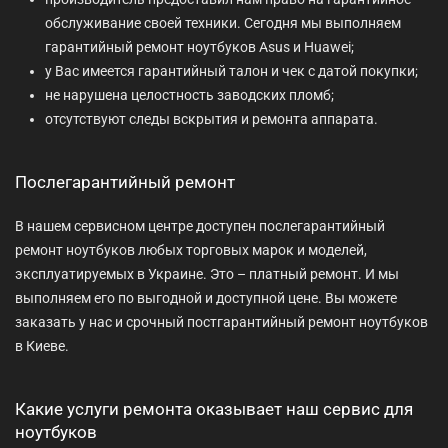
обслуживание своей техники. Сегодня мы выполняем
гарантийный ремонт ноутбуков Asus и Huawei;
у Вас имеется гарантийный талон и чек с датой покупки;
не нарушена целостность заводских пломб;
отсутствуют следы вскрытия и ремонта аппарата.
Послегарантийный ремонт
В нашем сервисном центре доступен послегарантийный
ремонт ноутбуков любых торговых марок и моделей,
эксплуатируемых в Украине. Это – платный ремонт. И мы
выполняем его по выгодной и доступной цене. Вы можете
заказать у нас и срочный постгарантийный ремонт ноутбуков
в Киеве.
Какие услуги ремонта оказывает наш сервис для
ноутбуков