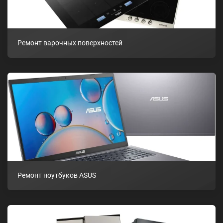
Ремонт варочных поверхностей
Ремонт ноутбуков ASUS