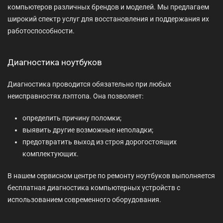
компьютеров различных брендов и моделей. Мы предлагаем
широкий спектр услуг для восстановления и поддержания их
работоспособности.
Диагностика ноутбуков
Диагностика проводится обязательно при любых
неисправностях лэптопа. Она позволяет:
определить причину поломки;
выявить другие возможные неполадки;
предотвратить выход из строя дорогостоящих
комплектующих.
В нашем сервисном центре по ремонту ноутбуков выполняется
бесплатная диагностика компьютерных устройств с
использованием современного оборудования.