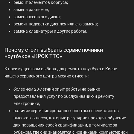
ремонт элементов корпуса;
замена разъемов;
замена жесткого диска;
ремонт подсветки дисплея или его замена;
замена клавиатуры и другие работы.
Почему стоит выбрать сервис починки
ноутбуков «КРОК ТТС»
К преимуществам выбора для ремонта ноутбука в Киеве
нашего сервисного центра можно отнести:
более чем 20-летний опыт работы на рынке
предоставления услуг по обслуживанию и ремонту
электроники;
наличие сертифицированных опытных специалистов
высокого класса, которые регулярно проходят обучение
для повышения своей квалификации, в том числе за
рубежом, где они знакомятся с новинками компьютерной