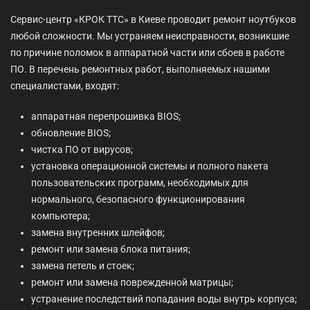
Сервис-центр «КРОК ТТС» в Киеве проводит ремонт ноутбуков
любой сложности. Мы устраняем неисправности, возникшие
по причине поломок в аппаратной части или сбоев в работе
ПО. В перечень ремонтных работ, выполняемых нашими
специалистами, входят:
аппаратная перепрошивка BIOS;
обновление BIOS;
чистка ПО от вирусов;
установка операционной системы и полного пакета
пользовательских программ, необходимых для
нормального, безопасного функционирования
компьютера;
замена внутренних шлейфов;
ремонт или замена блока питания;
замена петель и стоек;
ремонт или замена поврежденной матрицы;
устранение последствий попадания воды внутрь корпуса;