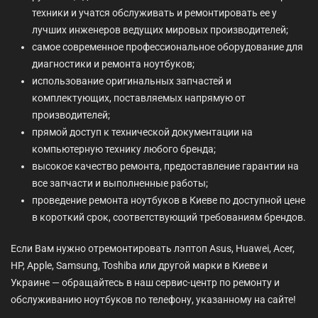
техники и учатся обслуживать и ремонтировать ее у
лучших инженеров ведущих мировых производителей;
самое современное профессиональное оборудование для
диагностики и ремонта ноутбуков;
использование оригинальных запчастей и
комплектующих, поставляемых напрямую от
производителей;
прямой доступ к технической документации на
компьютерную технику любого бренда;
высокое качество ремонта, предоставление гарантии на
все запчасти и выполненные работы;
проведение ремонта ноутбуков в Киеве по доступной цене
в короткий срок, соответствующий требованиям брендов.
Если Вам нужно отремонтировать лэптоп Asus, Huawei, Acer,
HP, Apple, Samsung, Toshiba или другой марки в Киеве и
Украине — обращайтесь в наш сервис-центр по ремонту и
обслуживанию ноутбуков по телефону, указанному на сайте!