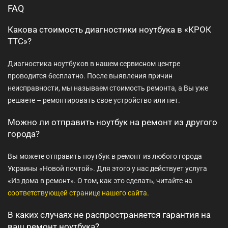
FAQ
Какова стоимость диагностики ноутбука в «КРОК
ТТС»?
Диагностика ноутбуков в нашем сервисном центре
проводится бесплатно. После выявления причин
неисправности, мы называем стоимость ремонта, а Вы уже
решаете – ремонтировать свое устройство или нет.
Можно ли отправить ноутбук на ремонт из другого
города?
Вы можете отправить ноутбук в ремонт из любого города
Украины «Новой почтой». Для этого у нас действует услуга
«Из дома в ремонт». О том, как это сделать, читайте на
соответствующей странице нашего сайта
.
В каких случаях не распространяется гарантия на
ваш ремонт ноутбука?