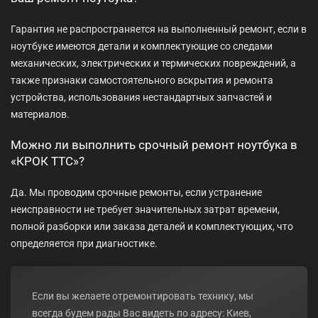
Гарантия не распространяется на выполненный ремонт, если в
ноутбуке имеются детали и комплектующие со следами
механических, электрических и термических повреждений, а
также признаки самостоятельного вскрытия и ремонта
устройства, использования нестандартных запчастей и
материалов.
Можно ли выполнить срочный ремонт ноутбука в
«КРОК ТТС»?
Да. Мы проводим срочные ремонты, если устранение
неисправности не требует значительных затрат времени,
полной разборки или заказа деталей и комплектующих, что
определяется при диагностике.
Если вы желаете отремонтировать технику, мы
всегда будем рады Вас видеть по адресу: Киев,