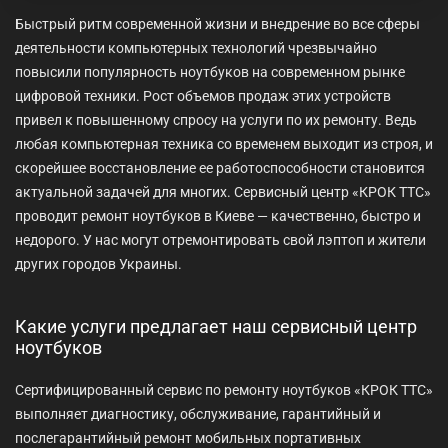
Быстрый ритм современной жизни и внедрение во все сферы
деятельности компьютерных технологий чрезвычайно
повысили популярность ноутбуков на современном рынке
цифровой техники. Рост объемов продаж этих устройств
привел к повышенному спросу на услуги по их ремонту. Ведь
любая компьютерная техника со временем выходит из строя, и
скорейшее восстановление ее работоспособности становится
актуальной задачей для многих. Сервисный центр «КРОК ТТС»
проводит ремонт ноутбуков в Киеве — качественно, быстро и
недорого. У нас могут отремонтировать свой лэптоп и жители
других городов Украины.
Какие услуги предлагает наш сервисный центр
ноутбуков
Сертифицированный сервис по ремонту ноутбуков «КРОК ТТС»
выполняет диагностику, обслуживание, гарантийный и
послегарантийный ремонт мобильных портативных